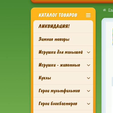
Гл
КАТАЛОГ ТОВАРОВ
ЛИКВИДАЦИЯ!
Зимние товары
Игрушки для малышей
Игрушки - животные
Куклы
Герои мультфильмов
Герои блокбастеров