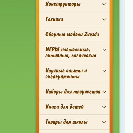
Конструкторы
Техника
Сборные модели Zvezda
ИГРЫ настольные,
активные, логические
Научные опыты и
эксперименты
Наборы для творчества
Книги для детей
Товары для школы