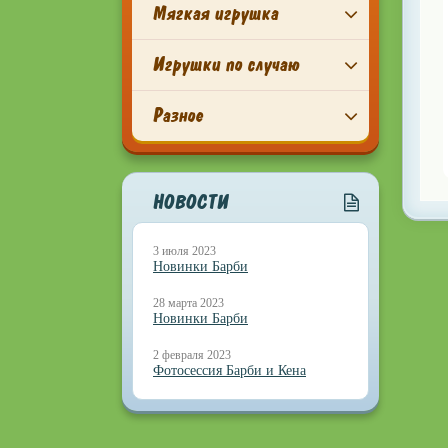
Мягкая игрушка
Игрушки по случаю
Разное
НОВОСТИ
3 июля 2023
Новинки Барби
28 марта 2023
Новинки Барби
2 февраля 2023
Фотосессия Барби и Кена