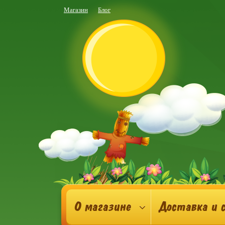
Магазин
Блог
О магазине
Доставка и 