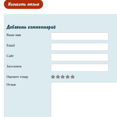
Написать отзыв
Добавить комментарий
Ваше имя
Email
Сайт
Заголовок
Оцените товар
Отзыв