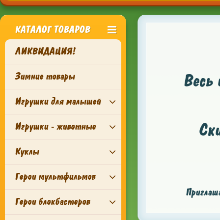
КАТАЛОГ ТОВАРОВ
ЛИКВИДАЦИЯ!
Зимние товары
Весь 
Игрушки для малышей
Ск
Игрушки - животные
Куклы
Герои мультфильмов
Приглаша
Герои блокбастеров