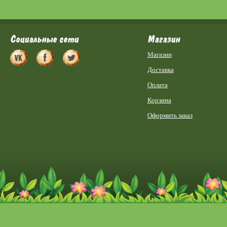
Социальные сети
Магазин
Магазин
Доставка
Оплата
Корзина
Оформить заказ