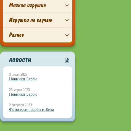
Мягкая игрушка
Игрушки по случаю
Разное
НОВОСТИ
3 июля 2023
Новинки Барби
28 марта 2023
Новинки Барби
2 февраля 2023
Фотосессия Барби и Кена