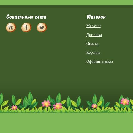
Социальные сети
Магазин
Магазин
Доставка
Оплата
Корзина
Оформить заказ