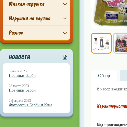
Мягкая игрушка
Игрушки по случаю
Разное
НОВОСТИ
3 июля 2023
Обзор
Новинки Барби
28 марта 2023
В набор входят т
Новинки Барби
2 февраля 2023
Фотосессия Барби и Кена
Характеристи
Код производит