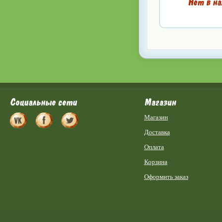
Нет в на
Социальные сети
Магазин
Магазин
Доставка
Оплата
Корзина
Оформить заказ