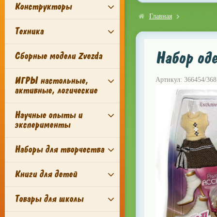
Конструкторы
Главная
Техника
Набор од
Сборные модели Zvezda
ИГРЫ настольные,
Артикул: 366454/368
активные, логические
Научные опыты и
эксперименты
Наборы для творчества
Книги для детей
Товары для школы