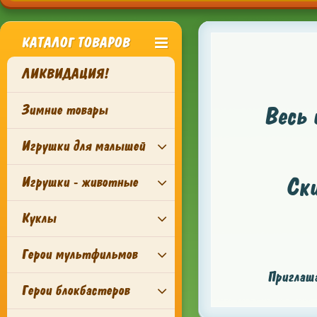
КАТАЛОГ ТОВАРОВ
ЛИКВИДАЦИЯ!
Зимние товары
Весь 
Игрушки для малышей
Ск
Игрушки - животные
Куклы
Герои мультфильмов
Приглаша
Герои блокбастеров