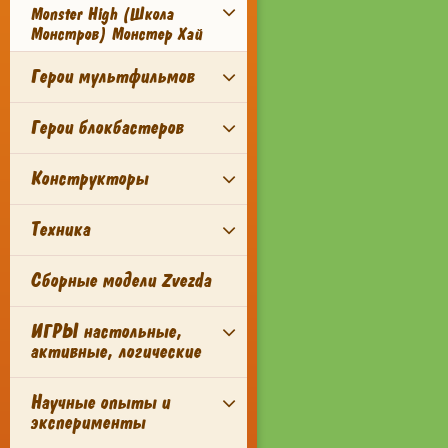
Monster High (Школа
Монстров) Монстер Хай
Герои мультфильмов
Герои блокбастеров
Конструкторы
Техника
Сборные модели Zvezda
ИГРЫ настольные,
активные, логические
Научные опыты и
эксперименты