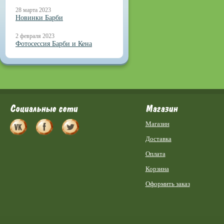
28 марта 2023
Новинки Барби
2 февраля 2023
Фотосессия Барби и Кена
Социальные сети
Магазин
Магазин
Доставка
Оплата
Корзина
Оформить заказ