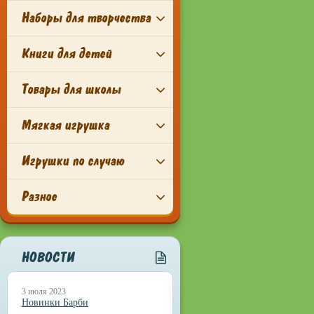
Наборы для творчества
Книги для детей
Товары для школы
Мягкая игрушка
Игрушки по случаю
Разное
НОВОСТИ
3 июля 2023
Новинки Барби