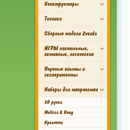
Конструкторы
Техника
Сборные модели Zvezda
ИГРЫ настольные,
активные, логические
Научные опыты и
эксперименты
Наборы для творчества
3D ручки
Melissa & Doug
Креатто