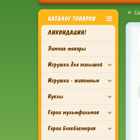
Гл
КАТАЛОГ ТОВАРОВ
ЛИКВИДАЦИЯ!
Зимние товары
Игрушки для малышей
Игрушки - животные
Куклы
Герои мультфильмов
Герои блокбастеров