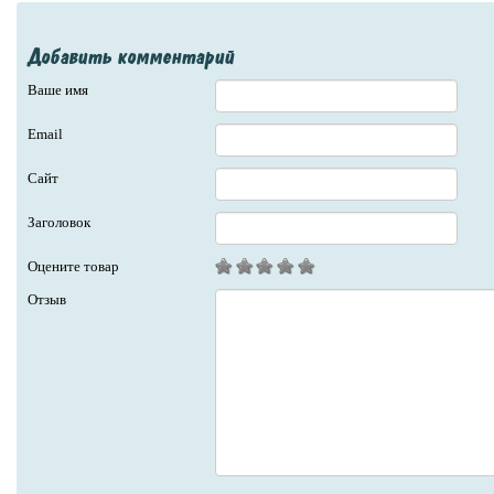
Добавить комментарий
Ваше имя
Email
Сайт
Заголовок
Оцените товар
Отзыв