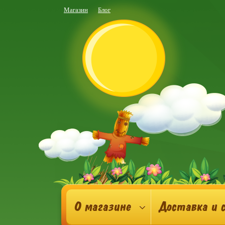
Магазин
Блог
О магазине
Доставка и 