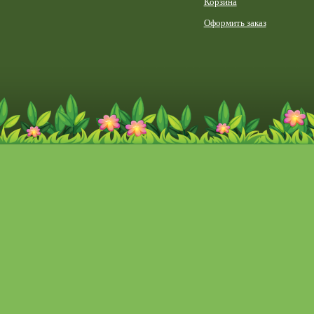
Корзина
Оформить заказ