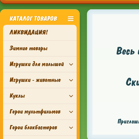
КАТАЛОГ ТОВАРОВ
ЛИКВИДАЦИЯ!
Зимние товары
Весь 
Игрушки для малышей
Ск
Игрушки - животные
Куклы
Герои мультфильмов
Приглаша
Герои блокбастеров