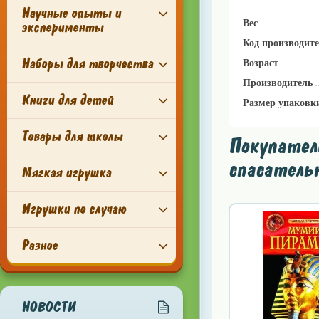
Научные опыты и
Вес
эксперименты
Код производит
Наборы для творчества
Возраст
Производитель
Книги для детей
Размер упаковк
Товары для школы
Покупател
спасатель
Мягкая игрушка
Игрушки по случаю
Разное
НОВОСТИ