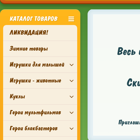
КАТАЛОГ ТОВАРОВ
ЛИКВИДАЦИЯ!
Зимние товары
Весь 
Игрушки для малышей
Ск
Игрушки - животные
Куклы
Герои мультфильмов
Приглаша
Герои блокбастеров