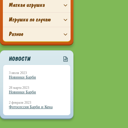
Мягкая игрушка
Игрушки по случаю
Разное
НОВОСТИ
3 июля 2023
Новинки Барби
28 марта 2023
Новинки Барби
2 февраля 2023
Фотосессия Барби и Кена