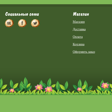
Социальные сети
Магазин
Магазин
Доставка
Оплата
Корзина
Оформить заказ