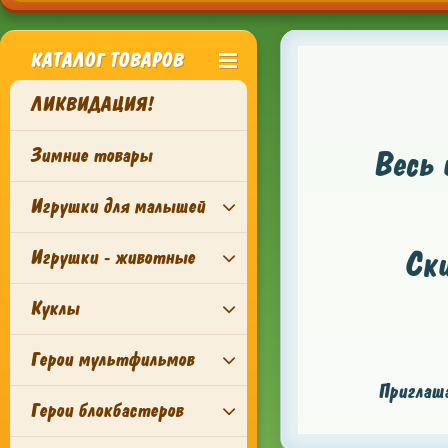
КАТАЛОГ ТОВАРОВ
ЛИКВИДАЦИЯ!
Зимние товары
Весь 
Игрушки для малышей
Ск
Игрушки - животные
Куклы
Герои мультфильмов
Приглаша
Герои блокбастеров