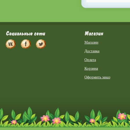
Социальные сети
Магазин
Магазин
Доставка
Оплата
Корзина
Оформить заказ