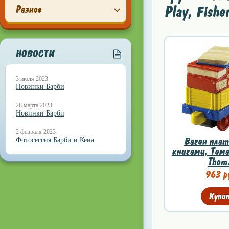
Play, Fish
Разное
НОВОСТИ
3 июля 2023
Новинки Барби
28 марта 2023
Новинки Барби
2 февраля 2023
Вагон плат
Фотосессия Барби и Кена
книгами, Тома
Thom.
963 р
Купи