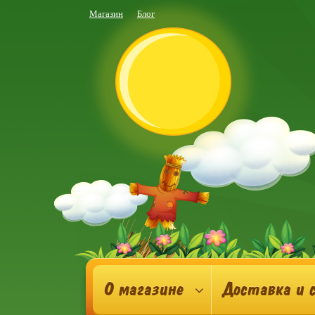
Магазин
Блог
О магазине
Доставка и 