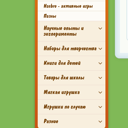
Hasbro - активные игры
Пазлы
Научные опыты и
эксперименты
Наборы для творчества
Книги для детей
Товары для школы
Мягкая игрушка
Игрушки по случаю
Разное