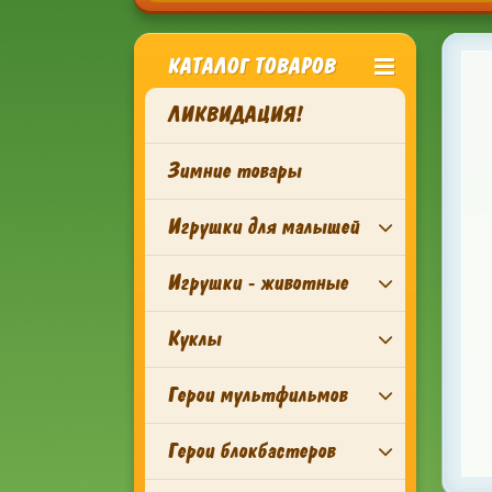
КАТАЛОГ ТОВАРОВ
ЛИКВИДАЦИЯ!
Зимние товары
Игрушки для малышей
Игрушки - животные
Куклы
Герои мультфильмов
Герои блокбастеров