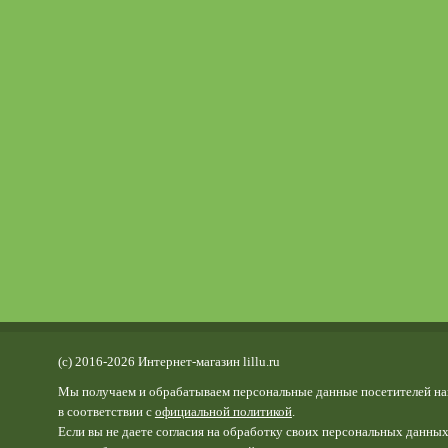
(c) 2016-2026 Интернет-магазин lillu.ru
Мы получаем и обрабатываем персональные данные посетителей на
в соответствии с
официальной политикой
.
Если вы не даете согласия на обработку своих персональных данных