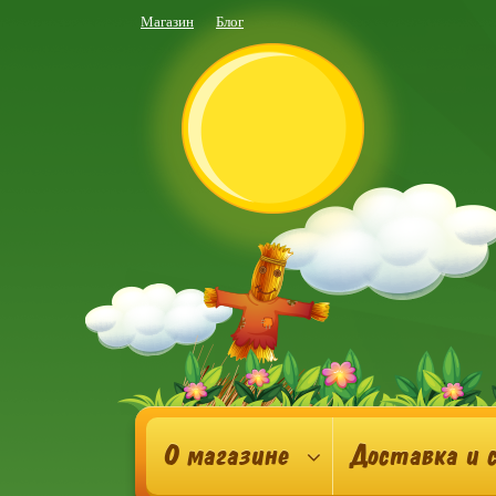
Магазин
Блог
О магазине
Доставка и 