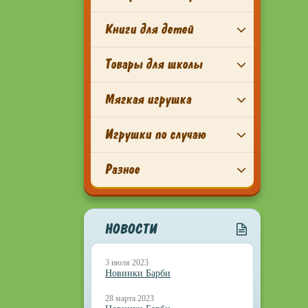
Книги для детей
Товары для школы
Мягкая игрушка
Игрушки по случаю
Разное
НОВОСТИ
3 июля 2023
Новинки Барби
28 марта 2023