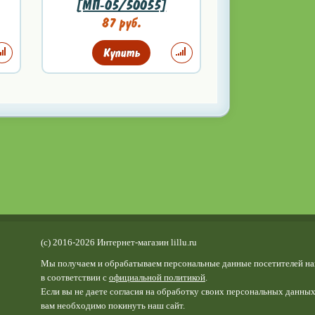
[МП-05/50055]
87 руб.
Купить
(c) 2016-2026 Интернет-магазин lillu.ru
Мы получаем и обрабатываем персональные данные посетителей на
в соответствии с
официальной политикой
.
Если вы не даете согласия на обработку своих персональных данных
вам необходимо покинуть наш сайт.