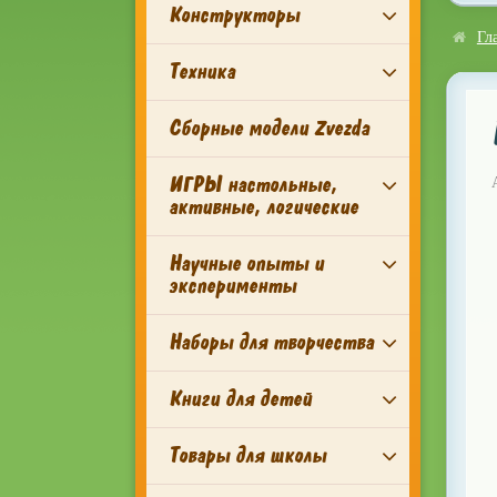
Конструкторы
Гл
Техника
Сборные модели Zvezda
ИГРЫ настольные,
активные, логические
Научные опыты и
эксперименты
Наборы для творчества
Книги для детей
Товары для школы