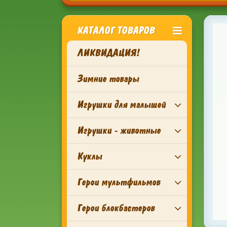
КАТАЛОГ ТОВАРОВ
ЛИКВИДАЦИЯ!
Зимние товары
Игрушки для малышей
Игрушки - животные
Куклы
Герои мультфильмов
Герои блокбастеров