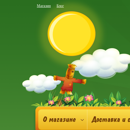
Магазин
Блог
О магазине
Доставка и 