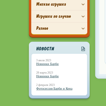
Мягкая игрушка
Игрушки по случаю
Разное
НОВОСТИ
3 июля 2023
Новинки Барби
28 марта 2023
Новинки Барби
2 февраля 2023
Фотосессия Барби и Кена