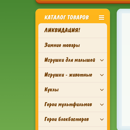
КАТАЛОГ ТОВАРОВ
ЛИКВИДАЦИЯ!
Зимние товары
Игрушки для малышей
Игрушки - животные
Куклы
Герои мультфильмов
Герои блокбастеров