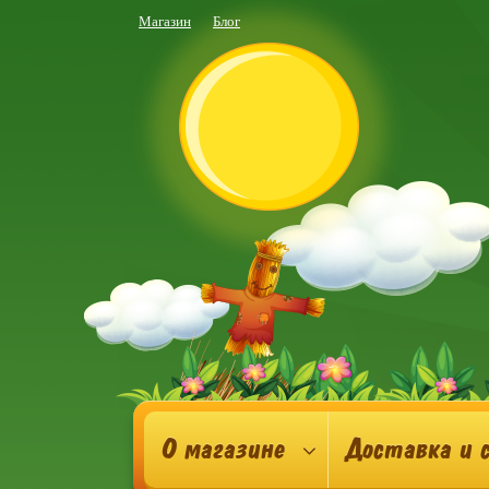
Магазин
Блог
О магазине
Доставка и 