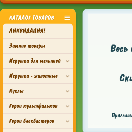
КАТАЛОГ ТОВАРОВ
ЛИКВИДАЦИЯ!
Зимние товары
Весь 
Игрушки для малышей
Ск
Игрушки - животные
Куклы
Герои мультфильмов
Приглаша
Герои блокбастеров