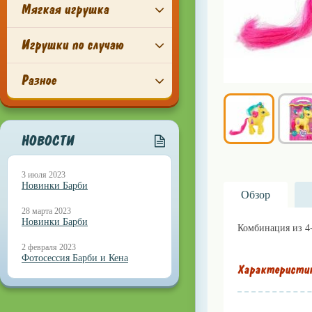
Мягкая игрушка
Игрушки по случаю
Разное
НОВОСТИ
3 июля 2023
Новинки Барби
Обзор
28 марта 2023
Новинки Барби
Комбинация из 4-
2 февраля 2023
Фотосессия Барби и Кена
Характеристи