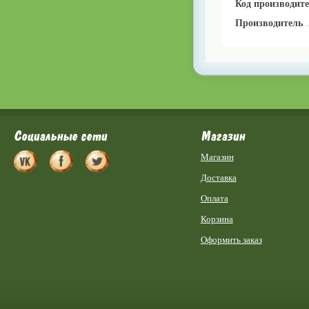
Код производит
Производитель
Социальные сети
Магазин
Магазин
Доставка
Оплата
Корзина
Оформить заказ