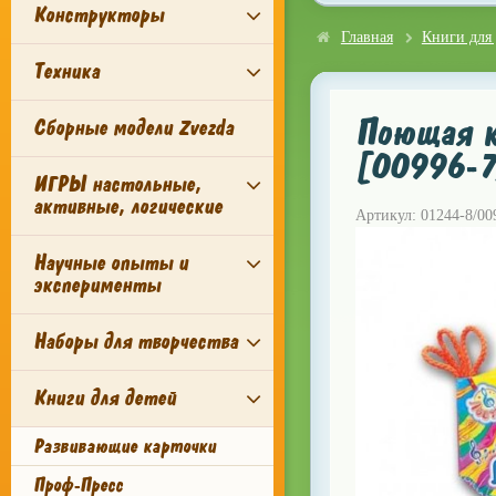
Конструкторы
Главная
Книги для 
Техника
Поющая к
Сборные модели Zvezda
[00996-
ИГРЫ настольные,
активные, логические
Артикул: 01244-8/00
Научные опыты и
эксперименты
Наборы для творчества
Книги для детей
Развивающие карточки
Проф-Пресс