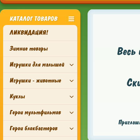
КАТАЛОГ ТОВАРОВ
ЛИКВИДАЦИЯ!
Зимние товары
Весь 
Игрушки для малышей
Ск
Игрушки - животные
Куклы
Герои мультфильмов
Приглаша
Герои блокбастеров