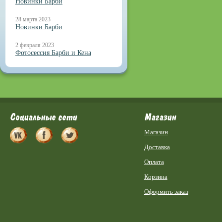
Новинки Барби
28 марта 2023
Новинки Барби
2 февраля 2023
Фотосессия Барби и Кена
Социальные сети
Магазин
Магазин
Доставка
Оплата
Корзина
Оформить заказ