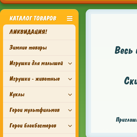
КАТАЛОГ ТОВАРОВ
ЛИКВИДАЦИЯ!
Зимние товары
Весь 
Игрушки для малышей
Ск
Игрушки - животные
Куклы
Герои мультфильмов
Приглаша
Герои блокбастеров