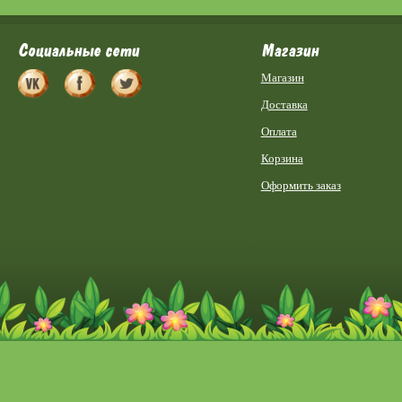
Социальные сети
Магазин
Магазин
Доставка
Оплата
Корзина
Оформить заказ