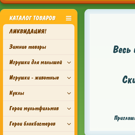
КАТАЛОГ ТОВАРОВ
ЛИКВИДАЦИЯ!
Зимние товары
Весь 
Игрушки для малышей
Ск
Игрушки - животные
Куклы
Герои мультфильмов
Приглаша
Герои блокбастеров