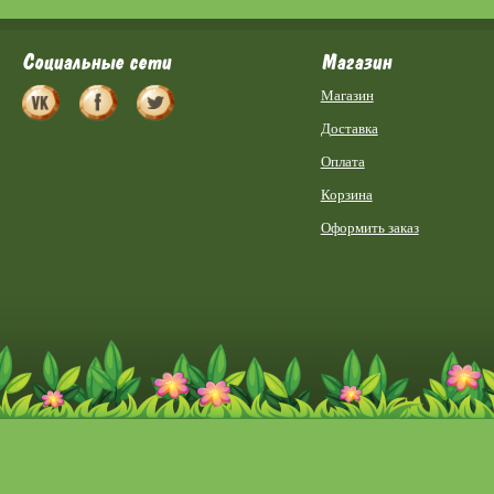
Социальные сети
Магазин
Магазин
Доставка
Оплата
Корзина
Оформить заказ