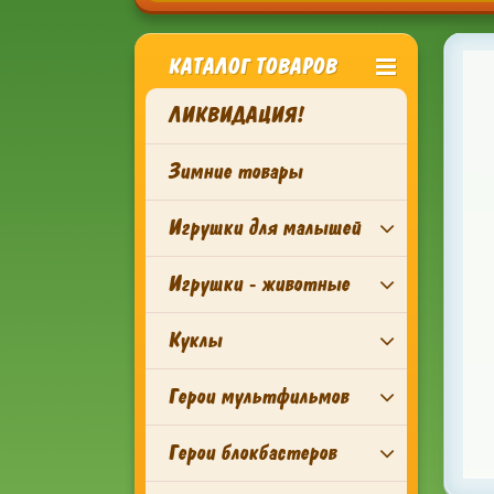
КАТАЛОГ ТОВАРОВ
ЛИКВИДАЦИЯ!
Зимние товары
Игрушки для малышей
Игрушки - животные
Куклы
Герои мультфильмов
Герои блокбастеров