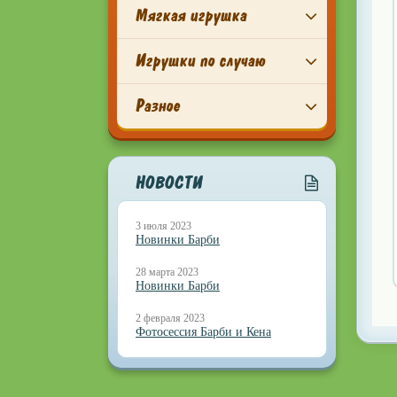
Мягкая игрушка
Игрушки по случаю
Разное
НОВОСТИ
3 июля 2023
Новинки Барби
28 марта 2023
Новинки Барби
2 февраля 2023
Фотосессия Барби и Кена