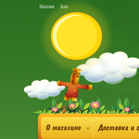
Магазин
Блог
О магазине
Доставка и 