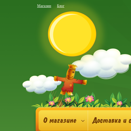
Магазин
Блог
О магазине
Доставка и 