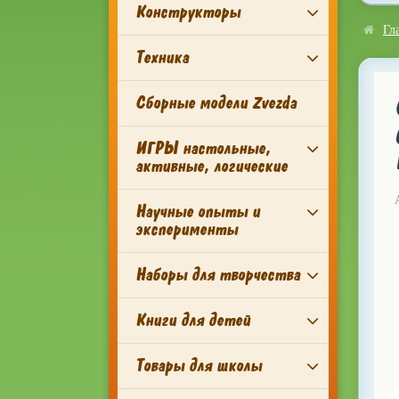
Конструкторы
Гл
Техника
Сборные модели Zvezda
ИГРЫ настольные,
активные, логические
Научные опыты и
эксперименты
Наборы для творчества
Книги для детей
Товары для школы