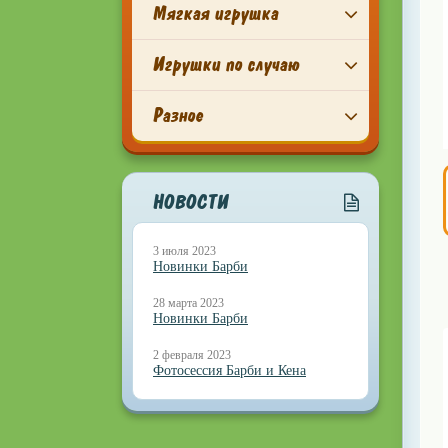
Мягкая игрушка
Игрушки по случаю
Разное
НОВОСТИ
3 июля 2023
Новинки Барби
28 марта 2023
Новинки Барби
2 февраля 2023
Фотосессия Барби и Кена