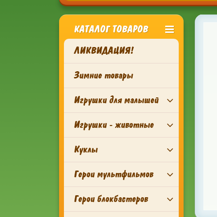
КАТАЛОГ ТОВАРОВ
ЛИКВИДАЦИЯ!
Зимние товары
Игрушки для малышей
Игрушки - животные
Куклы
Герои мультфильмов
Герои блокбастеров