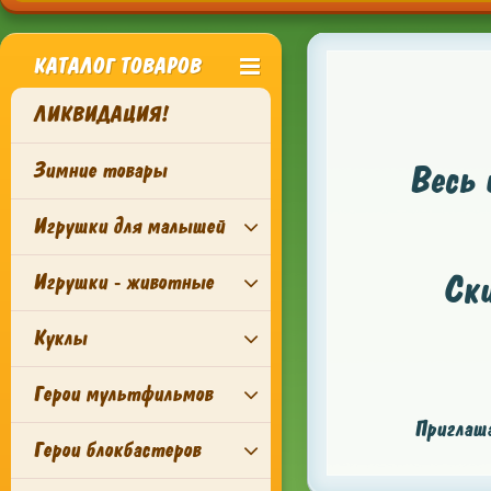
КАТАЛОГ ТОВАРОВ
ЛИКВИДАЦИЯ!
Зимние товары
Весь 
Игрушки для малышей
Ск
Игрушки - животные
Куклы
Герои мультфильмов
Приглаша
Герои блокбастеров