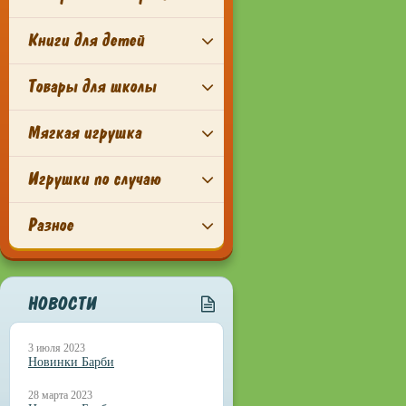
Книги для детей
Товары для школы
Мягкая игрушка
Игрушки по случаю
Разное
НОВОСТИ
3 июля 2023
Новинки Барби
28 марта 2023