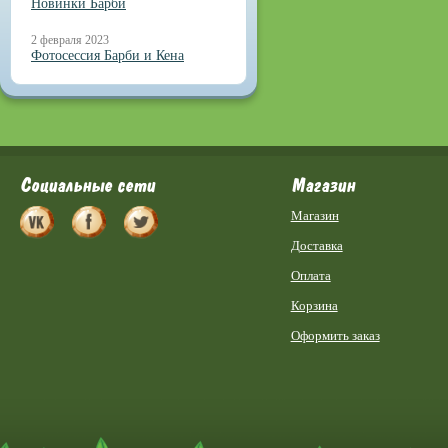
Новинки Барби
2 февраля 2023
Фотосессия Барби и Кена
Социальные сети
Магазин
Магазин
Доставка
Оплата
Корзина
Оформить заказ