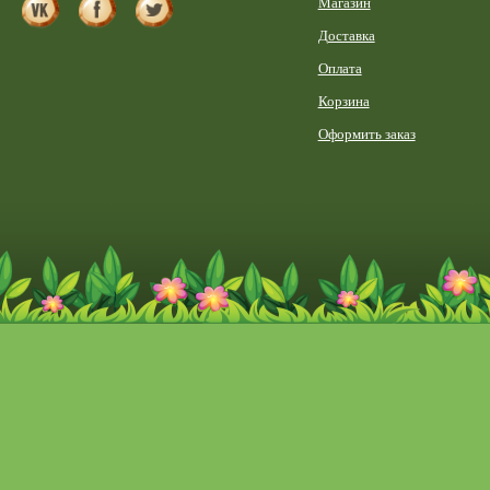
Магазин
Доставка
Оплата
Корзина
Оформить заказ