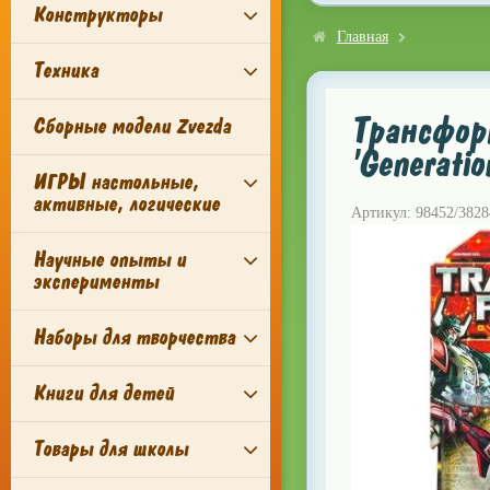
Конструкторы
Главная
Техника
Трансформ
Сборные модели Zvezda
'Generati
ИГРЫ настольные,
активные, логические
Артикул: 98452/3828
Научные опыты и
эксперименты
Наборы для творчества
Книги для детей
Товары для школы