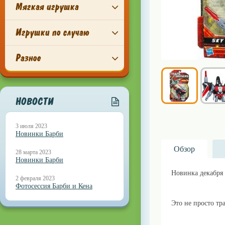
Мягкая игрушка
Игрушки по случаю
Разное
НОВОСТИ
3 июля 2023
Новинки Барби
Обзор
28 марта 2023
Новинки Барби
Новинка декабря 
2 февраля 2023
Фотосессия Барби и Кена
Это не просто тр
lillu.ru