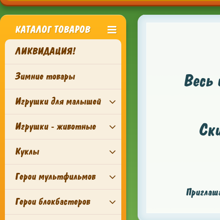
КАТАЛОГ ТОВАРОВ
ЛИКВИДАЦИЯ!
Зимние товары
Весь 
Игрушки для малышей
Ск
Игрушки - животные
Куклы
Герои мультфильмов
Приглаша
Герои блокбастеров