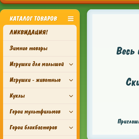
КАТАЛОГ ТОВАРОВ
ЛИКВИДАЦИЯ!
Зимние товары
Весь 
Игрушки для малышей
Ск
Игрушки - животные
Куклы
Герои мультфильмов
Приглаша
Герои блокбастеров