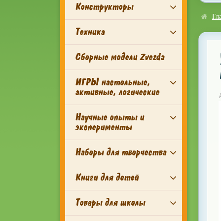
Конструкторы
Гл
Техника
Сборные модели Zvezda
ИГРЫ настольные,
активные, логические
Научные опыты и
эксперименты
Наборы для творчества
Книги для детей
Товары для школы