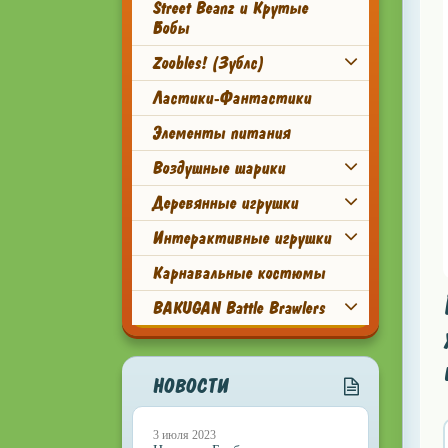
Street Beanz и Крутые
Бобы
Zoobles! (Зублс)
Ластики-Фантастики
Элементы питания
Воздушные шарики
Деревянные игрушки
Интерактивные игрушки
Карнавальные костюмы
BAKUGAN Battle Brawlers
НОВОСТИ
3 июля 2023