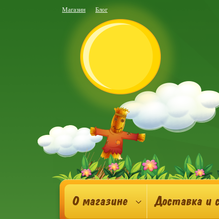
Магазин
Блог
О магазине
Доставка и 