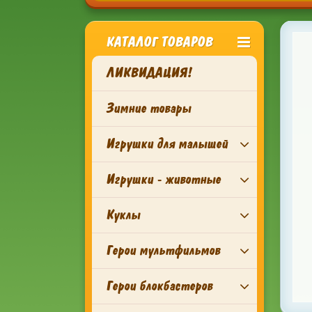
КАТАЛОГ ТОВАРОВ
ЛИКВИДАЦИЯ!
Зимние товары
Игрушки для малышей
Игрушки - животные
Куклы
Герои мультфильмов
Герои блокбастеров