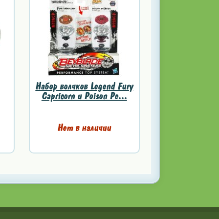
Набор волчков Legend Fury
Capricorn и Poison Pe...
Нет в наличии