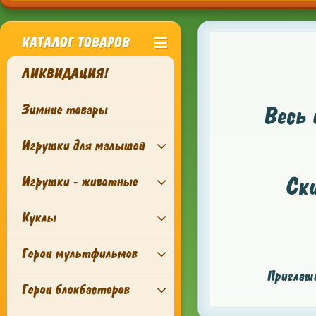
КАТАЛОГ ТОВАРОВ
ЛИКВИДАЦИЯ!
Зимние товары
Весь 
Игрушки для малышей
Ск
Игрушки - животные
Куклы
Герои мультфильмов
Приглаша
Герои блокбастеров