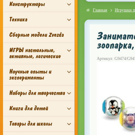
Конструкторы
Главная
Игрушки п
Техника
Занимате
Сборные модели Zvezda
зоопарка,
ИГРЫ настольные,
активные, логические
Артикул: G9474/G94
Научные опыты и
эксперименты
Наборы для творчества
Книги для детей
Товары для школы