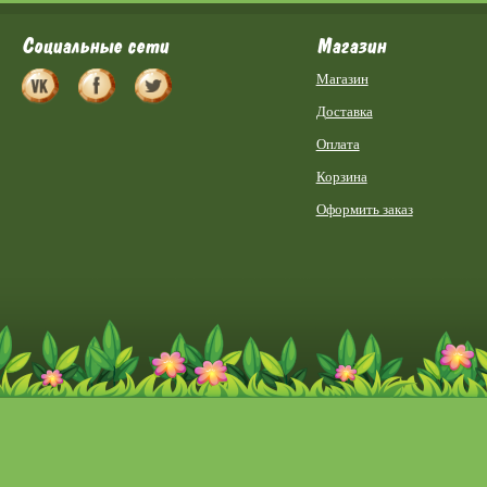
Социальные сети
Магазин
Магазин
Доставка
Оплата
Корзина
Оформить заказ