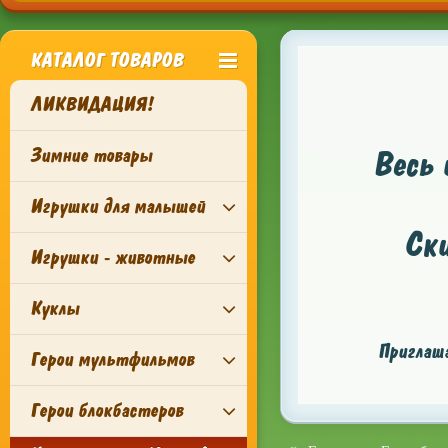
КАТАЛОГ ТОВАРОВ
ЛИКВИДАЦИЯ!
Зимние товары
Весь 
Игрушки для малышей
Ск
Игрушки - животные
Куклы
Приглаша
Герои мультфильмов
Герои блокбастеров