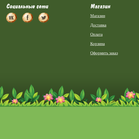
Социальные сети
Магазин
Магазин
Доставка
Оплата
Корзина
Оформить заказ