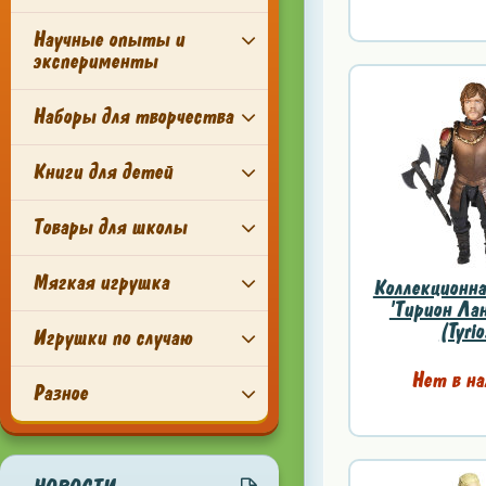
Научные опыты и
эксперименты
Наборы для творчества
Книги для детей
Товары для школы
Мягкая игрушка
Коллекционна
'Тирион Ла
(Tyrio
Игрушки по случаю
Нет в на
Разное