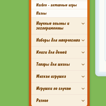
Hasbro - активные игры
Пазлы
Научные опыты и
эксперименты
Наборы для творчества
Книги для детей
Товары для школы
Мягкая игрушка
Игрушки по случаю
Разное