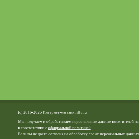
(c) 2016-2026 Интернет-магазин lillu.ru
Мы получаем и обрабатываем персональные данные посетителей на
в соответствии с
официальной политикой
.
Если вы не даете согласия на обработку своих персональных данных