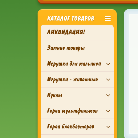
КАТАЛОГ ТОВАРОВ
ЛИКВИДАЦИЯ!
Зимние товары
Игрушки для малышей
Игрушки - животные
Куклы
Герои мультфильмов
Герои блокбастеров