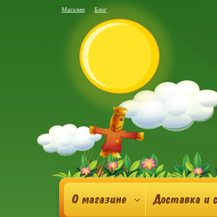
Магазин
Блог
О магазине
Доставка и 