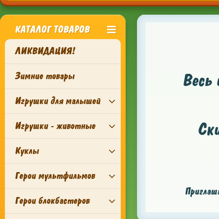
КАТАЛОГ ТОВАРОВ
ЛИКВИДАЦИЯ!
Зимние товары
Весь 
Игрушки для малышей
Ск
Игрушки - животные
Куклы
Герои мультфильмов
Приглаша
Герои блокбастеров