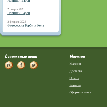
Новинки Барби
28 марта 2023
Новинки Барби
2 февраля 2023
Фотосессия Барби и Кена
Социальные сети
Магазин
Магазин
Доставка
Оплата
Корзина
Оформить заказ