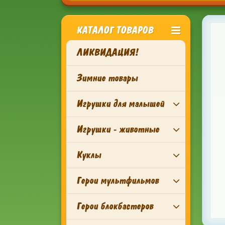
КАТАЛОГ ТОВАРОВ
ЛИКВИДАЦИЯ!
Зимние товары
Игрушки для малышей
Игрушки - животные
Куклы
Герои мультфильмов
Герои блокбастеров