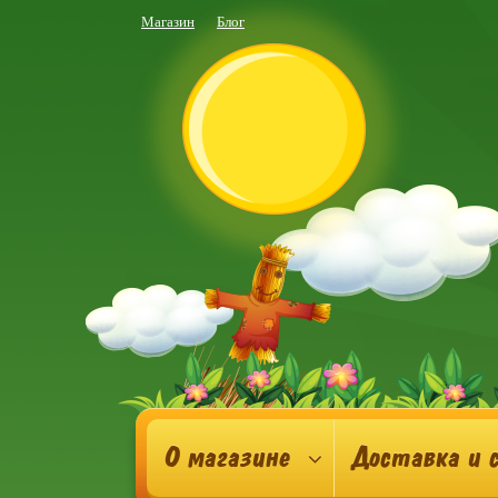
Магазин
Блог
О магазине
Доставка и 