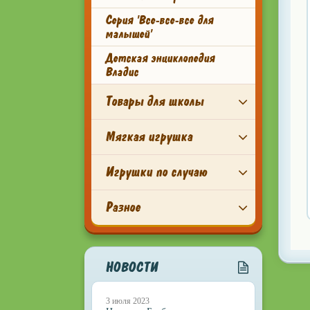
Серия 'Все-все-все для
малышей'
Детская энциклопедия
Владис
Товары для школы
Мягкая игрушка
Игрушки по случаю
Разное
НОВОСТИ
3 июля 2023