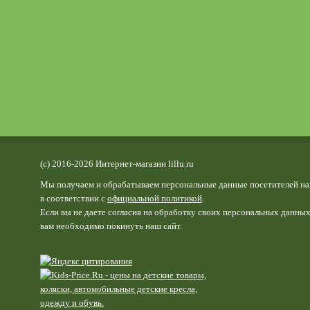
(c) 2016-2026 Интернет-магазин lillu.ru
Мы получаем и обрабатываем персональные данные посетителей на
в соответствии с
официальной политикой
.
Если вы не даете согласия на обработку своих персональных данных
вам необходимо покинуть наш сайт.