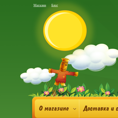
Магазин
Блог
О магазине
Доставка и 