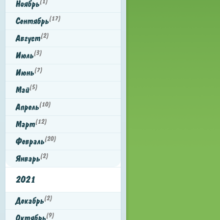
(1)
Ноябрь
(17)
Сентябрь
(2)
Август
(3)
Июль
(7)
Июнь
(5)
Май
(10)
Апрель
(12)
Март
(20)
Февраль
(2)
Январь
2021
(2)
Декабрь
(9)
Октябрь