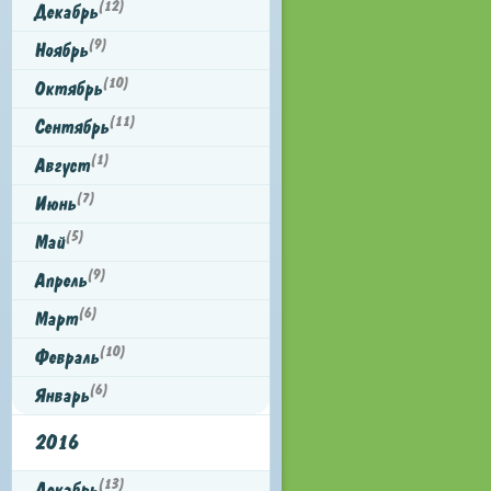
(12)
Декабрь
(9)
Ноябрь
(10)
Октябрь
(11)
Сентябрь
(1)
Август
(7)
Июнь
(5)
Май
(9)
Апрель
(6)
Март
(10)
Февраль
(6)
Январь
2016
(13)
Декабрь