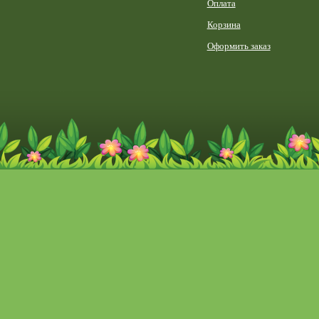
Оплата
Корзина
Оформить заказ