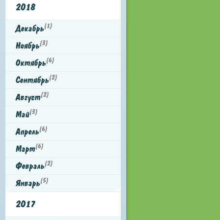
2018
(1)
Декабрь
(3)
Ноябрь
(6)
Октябрь
(2)
Сентябрь
(2)
Август
(3)
Май
(6)
Апрель
(6)
Март
(2)
Февраль
(5)
Январь
2017