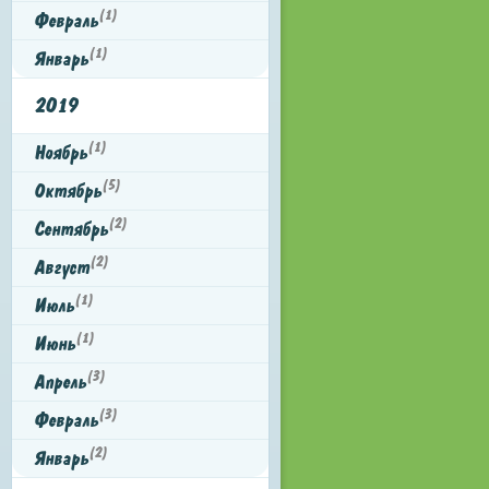
(1)
Февраль
(1)
Январь
2019
(1)
Ноябрь
(5)
Октябрь
(2)
Сентябрь
(2)
Август
(1)
Июль
(1)
Июнь
(3)
Апрель
(3)
Февраль
(2)
Январь