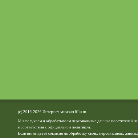
(c) 2016-2026 Интернет-магазин lillu.ru
Мы получаем и обрабатываем персональные данные посетителей на
в соответствии с
официальной политикой
.
Если вы не даете согласия на обработку своих персональных данных