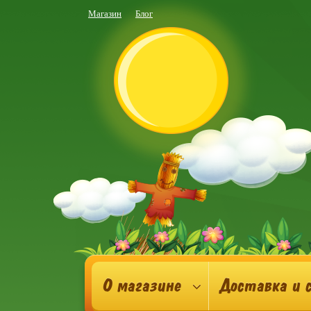
Магазин
Блог
О магазине
Доставка и 