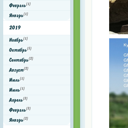
(1)
Февраль
(1)
Январь
2019
(1)
Ноябрь
(5)
Октябрь
(2)
Сентябрь
(2)
Август
(1)
Июль
(1)
Июнь
(3)
Апрель
(3)
Февраль
(2)
Январь