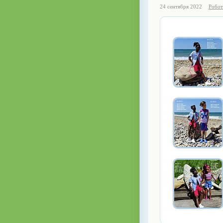
24 сентября 2022
Робот