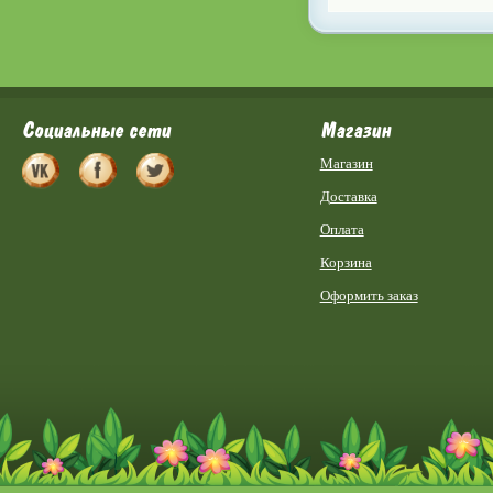
Социальные сети
Магазин
Магазин
Доставка
Оплата
Корзина
Оформить заказ